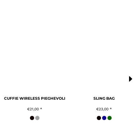
CUFFIE WIRELESS PIEGHEVOLI
SLING BAG
€21,00
*
€23,00
*