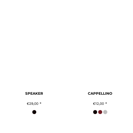
SPEAKER
CAPPELLINO
€29,00
*
€12,00
*