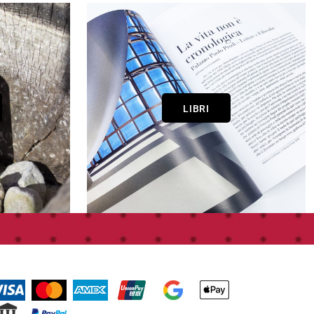
LIBRI