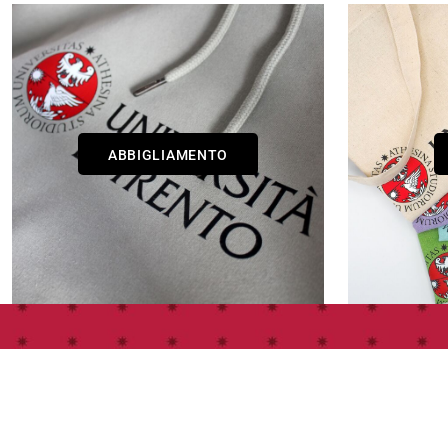
ABBIGLIAMENTO