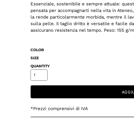
Essenziale, sostenibile e sempre attuale: quest
pensata per accompagnarti nella vita in Ateneo,
la rende particolarmente morbida, mentre il lava
sulla pelle. Il taglio dritto è versatile e facile 
assicurano resistenza nel tempo. Peso: 155 g/m
COLOR
SIZE
QUANTITY
AGGI
*
Prezzi comprensivi di IVA