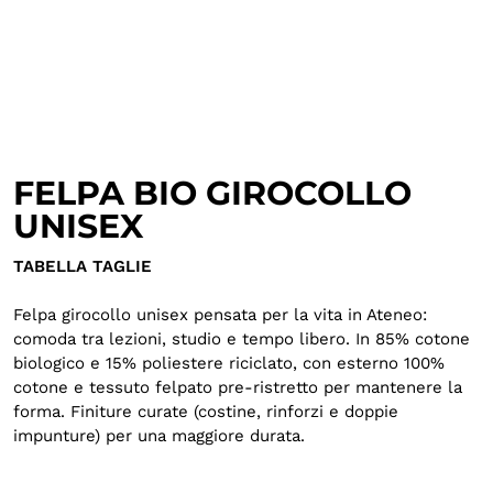
FELPA BIO GIROCOLLO
UNISEX
TABELLA TAGLIE
Felpa girocollo unisex pensata per la vita in Ateneo:
comoda tra lezioni, studio e tempo libero. In 85% cotone
biologico e 15% poliestere riciclato, con esterno 100%
cotone e tessuto felpato pre-ristretto per mantenere la
forma. Finiture curate (costine, rinforzi e doppie
impunture) per una maggiore durata.