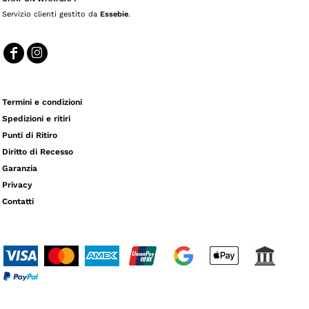
Servizio clienti gestito da
Essebie
.
Termini e condizioni
Spedizioni e ritiri
Punti di Ritiro
Diritto di Recesso
Garanzia
Privacy
Contatti