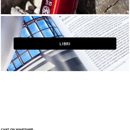
LIBRI
CHAT ON WHATSAPP