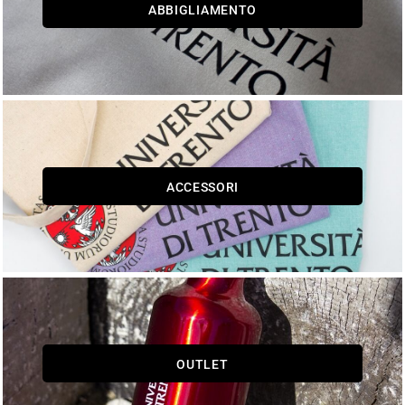
ABBIGLIAMENTO
ACCESSORI
OUTLET