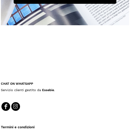
CHAT ON WHATSAPP
Servizio clienti gestito da
Essebie
.
Termini e condizioni