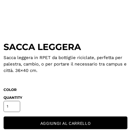
SACCA LEGGERA
Sacca leggera in RPET da bottiglie riciclate, perfetta per
palestra, cambio, o per portare il necessario tra campus e
città. 36×40 cm.
COLOR
QUANTITY
AGGIUNGI AL CARRELLO