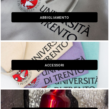
ABBIGLIAMENTO
ACCESSORI